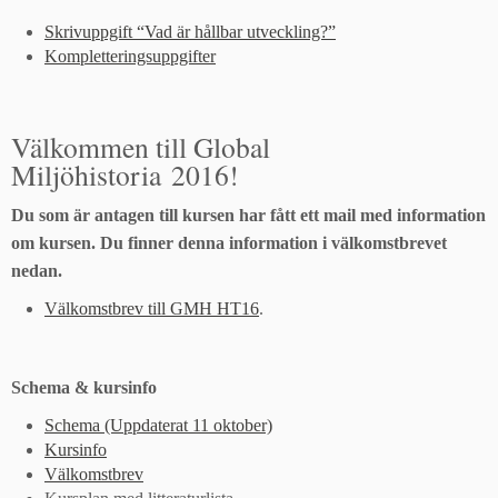
Skrivuppgift “Vad är hållbar utveckling?”
Kompletteringsuppgifter
Välkommen till Global
Miljöhistoria 2016!
Du som är antagen till kursen har fått ett mail med information
om kursen. Du finner denna information i välkomstbrevet
nedan.
Välkomstbrev till GMH HT16
.
Schema & kursinfo
Schema (Uppdaterat 11 oktober)
Kursinfo
Välkomstbrev