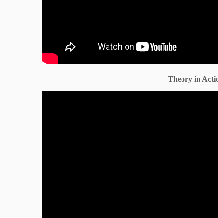
Theory in Actio