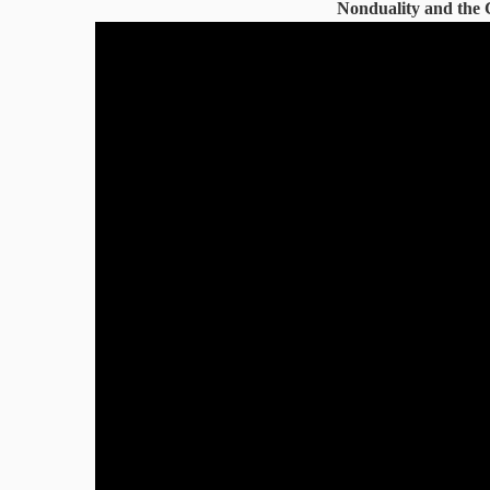
Nonduality and the 