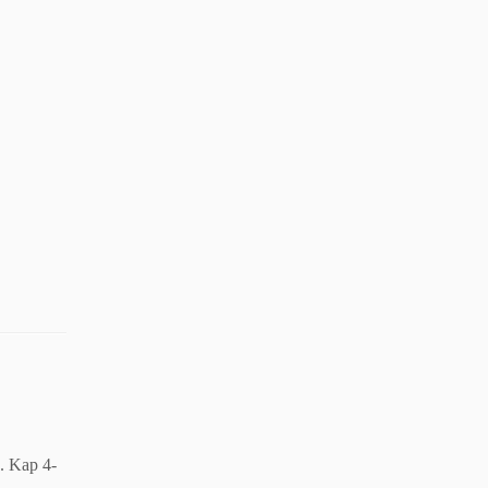
. Kap 4-