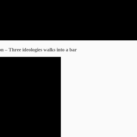
n – Three ideologies walks into a bar