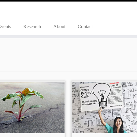
Events
Research
About
Contact