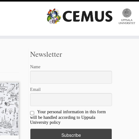
Newsletter
Name
Email
Your personal information in this form
will be handled according to Uppsala
University policy