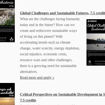
Global Challenges and Sustainable Futures, 7.5 credit
What are the challenges facing humanity
today and in the future? How can we
create and rediscover sustainable ways
of living on this planet? With
accelerating trends such as climate
change, water scarcity, energy depletion,
social injustice, economic crisis,
resource wars and other challenges,
there is a growing need for sustainable
alternatives.
Read more and apply »
Critical Perspectives on Sustainable Development in
7.5 credits