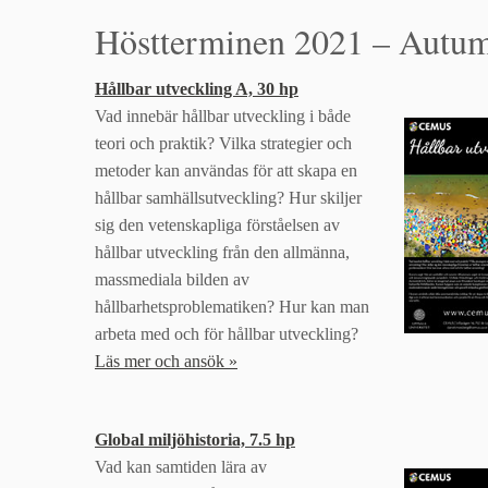
Höstterminen 2021 – Autu
Hållbar utveckling A, 30 hp
Vad innebär hållbar utveckling i både
teori och praktik? Vilka strategier och
metoder kan användas för att skapa en
hållbar samhällsutveckling? Hur skiljer
sig den vetenskapliga förståelsen av
hållbar utveckling från den allmänna,
massmediala bilden av
hållbarhetsproblematiken? Hur kan man
arbeta med och för hållbar utveckling?
Läs mer och ansök »
Global miljöhistoria, 7.5 hp
Vad kan samtiden lära av